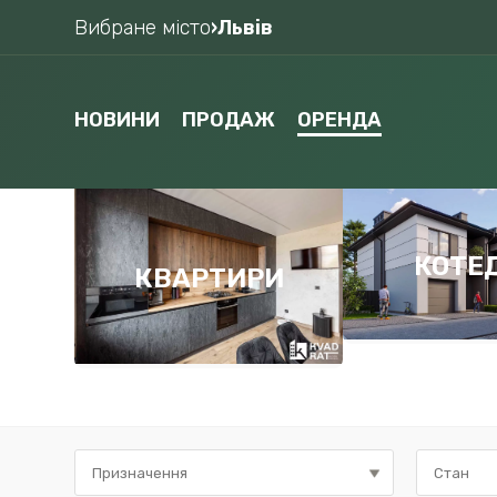
Вибране місто
›
Львів
НОВИНИ
ПРОДАЖ
ОРЕНДА
КОТЕ
КВАРТИРИ