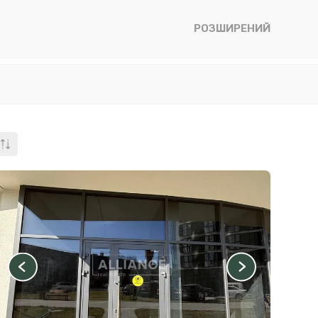
РОЗШИРЕНИЙ