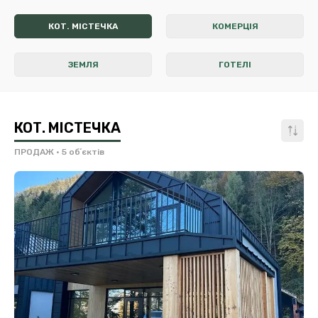
КОТ. МІСТЕЧКА
КОМЕРЦІЯ
ЗЕМЛЯ
ГОТЕЛІ
КОТ. МІСТЕЧКА
ПРОДАЖ
• 5 обʼєктів