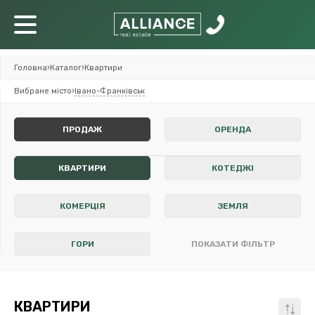
Головна
›
Каталог
›
Квартири
Вибране місто
›
Івано-Франківськ
ПРОДАЖ
ОРЕНДА
КВАРТИРИ
КОТЕДЖІ
КОМЕРЦІЯ
ЗЕМЛЯ
ГОРИ
ПОКАЗАТИ ФІЛЬТР
КВАРТИРИ