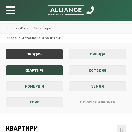
Головна
›
Каталог
›
Квартири
Вибране місто
›
Івано-Франківськ
ПРОДАЖ
ОРЕНДА
КВАРТИРИ
КОТЕДЖІ
КОМЕРЦІЯ
ЗЕМЛЯ
ГОРИ
ПОКАЗАТИ ФІЛЬТР
КВАРТИРИ