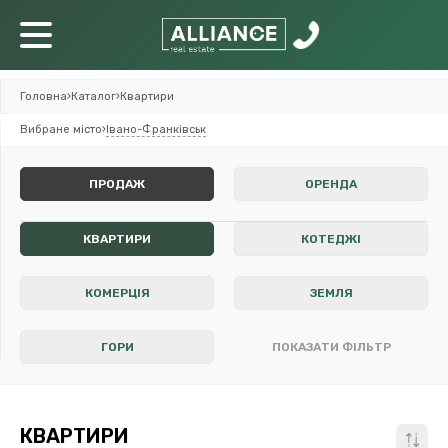
Головна
›
Каталог
›
Квартири
Вибране місто
›
Івано-Франківськ
ПРОДАЖ
ОРЕНДА
КВАРТИРИ
КОТЕДЖІ
КОМЕРЦІЯ
ЗЕМЛЯ
ГОРИ
ПОКАЗАТИ ФІЛЬТР
КВАРТИРИ