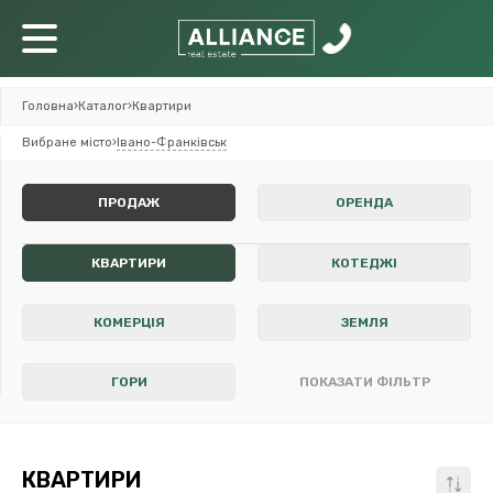
Головна
›
Каталог
›
Квартири
Вибране місто
›
Івано-Франківськ
ПРОДАЖ
ОРЕНДА
КВАРТИРИ
КОТЕДЖІ
КОМЕРЦІЯ
ЗЕМЛЯ
ГОРИ
ПОКАЗАТИ ФІЛЬТР
КВАРТИРИ