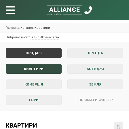
Головна
›
Каталог
›
Квартири
Вибране місто
›
Івано-Франківськ
ПРОДАЖ
ОРЕНДА
КВАРТИРИ
КОТЕДЖІ
КОМЕРЦІЯ
ЗЕМЛЯ
ГОРИ
ПОКАЗАТИ ФІЛЬТР
КВАРТИРИ